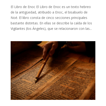
El Libro de Enoc El Libro de Enoc es un texto hebreo
de la antigüedad, atribuido a Enoc, el bisabuelo de
Noé. El libro consta de cinco secciones principales
bastante distintas. En ellas se describe la caída de los
Vigilantes (los Ángeles), que se relacionaron con las...