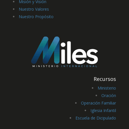
Misión y Visión
Nuestro Valores
Nuestro Propósito
Recursos
Ministerio
Oración
Operación Familiar
Iglesia Infantil
Escuela de Dicipulado