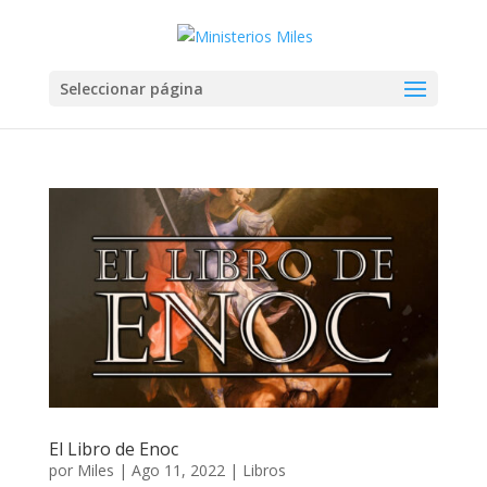
Seleccionar página
El Libro de Enoc
por
Miles
|
Ago 11, 2022
|
Libros