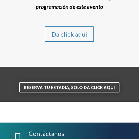
programación de este evento
Da click aqui
RESERVA TU ESTADIA, SOLO DA CLICK AQUI
Contáctanos
