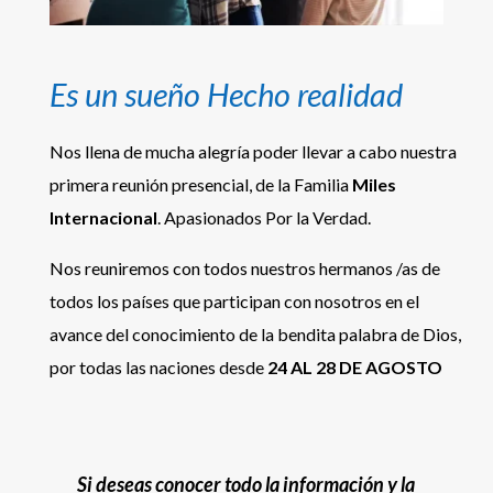
Es un sueño Hecho realidad
Nos llena de mucha alegría poder llevar a cabo nuestra
primera reunión presencial, de la Familia
Miles
Internacional
. Apasionados Por la Verdad.
Nos reuniremos con todos nuestros hermanos /as de
todos los países que participan con nosotros en el
avance del conocimiento de la bendita palabra de Dios,
por todas las naciones desde
24 AL 28 DE AGOSTO
Si deseas conocer todo la información y la