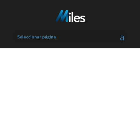
Seleccionar página