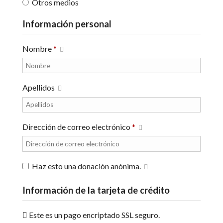
Otros medios
Información personal
Nombre
*
Apellidos
Dirección de correo electrónico
*
Haz esto una donación anónima.
Información de la tarjeta de crédito
Este es un pago encriptado SSL seguro.