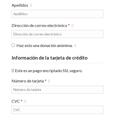
Apellidos
Dirección de correo electrónico
*
Haz esto una donación anónima.
Información de la tarjeta de crédito
Este es un pago encriptado SSL seguro.
Número de tarjeta
*
CVC
*