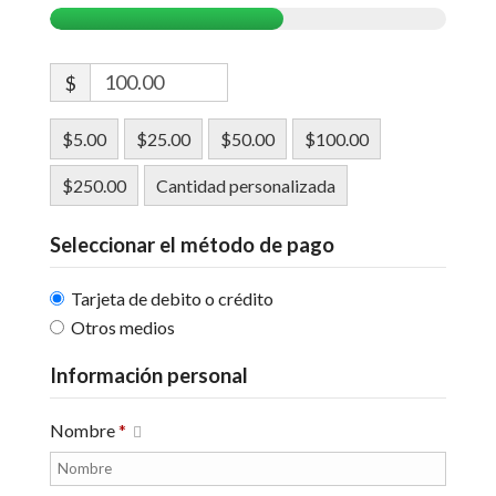
$
$5.00
$25.00
$50.00
$100.00
$250.00
Cantidad personalizada
Seleccionar el método de pago
Tarjeta de debito o crédito
Otros medios
Información personal
Nombre
*