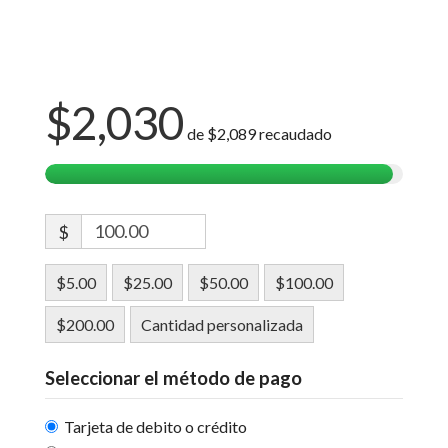
$2,030
de
$2,089
recaudado
$
$5.00
$25.00
$50.00
$100.00
$200.00
Cantidad personalizada
Seleccionar el método de pago
Tarjeta de debito o crédito