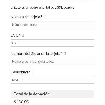
Este es un pago encriptado SSL seguro.
Número de tarjeta
*
CVC
*
Nombre del titular de la tarjeta
*
Caducidad
*
Total de la donación:
$100.00