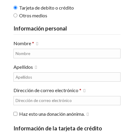
Tarjeta de debito o crédito
Otros medios
Información personal
Nombre
*
Apellidos
Dirección de correo electrónico
*
Haz esto una donación anónima.
Información de la tarjeta de crédito