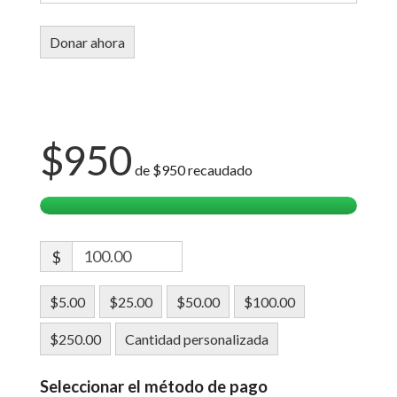
$950
de
$950
recaudado
$
$5.00
$25.00
$50.00
$100.00
$250.00
Cantidad personalizada
Seleccionar el método de pago