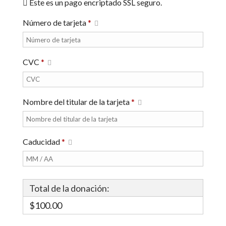
Este es un pago encriptado SSL seguro.
Número de tarjeta
*
CVC
*
Nombre del titular de la tarjeta
*
Caducidad
*
Total de la donación:
$100.00