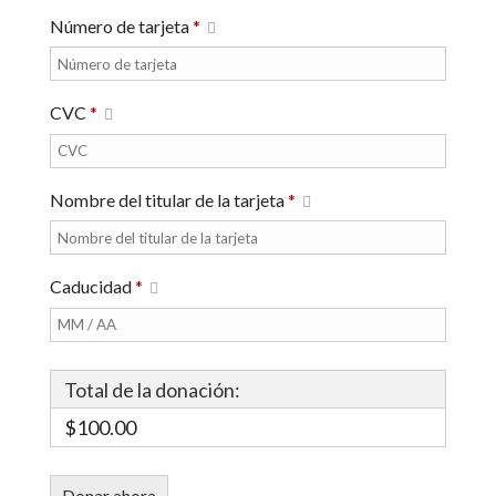
Número de tarjeta
*
CVC
*
Nombre del titular de la tarjeta
*
Caducidad
*
Total de la donación:
$100.00