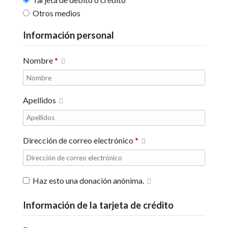
Otros medios
Información personal
Nombre
*
Apellidos
Dirección de correo electrónico
*
Haz esto una donación anónima.
Información de la tarjeta de crédito