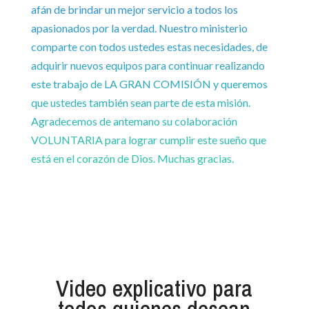
afán de brindar un mejor servicio a todos los
apasionados por la verdad. Nuestro ministerio
comparte con todos ustedes estas necesidades, de
adquirir nuevos equipos para continuar realizando
este trabajo de LA GRAN COMISIÓN y queremos
que ustedes también sean parte de esta misión.
Agradecemos de antemano su colaboración
VOLUNTARIA para lograr cumplir este sueño que
está en el corazón de Dios. Muchas gracias.
Video explicativo para