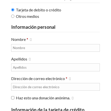
Tarjeta de debito o crédito
Otros medios
Información personal
Nombre
*
Apellidos
Dirección de correo electrónico
*
Haz esto una donación anónima.
Información de la tarjeta de crédito