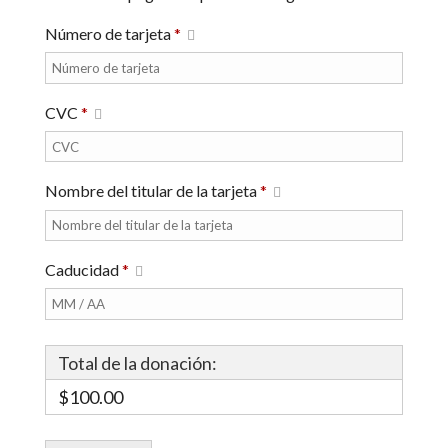
Número de tarjeta
*
CVC
*
Nombre del titular de la tarjeta
*
Caducidad
*
Total de la donación:
$100.00