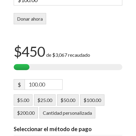
$450
de
$3,067
recaudado
$
$5.00
$25.00
$50.00
$100.00
$200.00
Cantidad personalizada
Seleccionar el método de pago