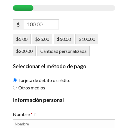
$
$5.00
$25.00
$50.00
$100.00
$200.00
Cantidad personalizada
Seleccionar el método de pago
Tarjeta de debito o crédito
Otros medios
Información personal
Nombre
*