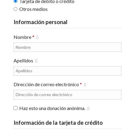
Tarjeta de debito o crédito
Otros medios
Información personal
Nombre
*
Apellidos
Dirección de correo electrónico
*
Haz esto una donación anónima.
Información de la tarjeta de crédito