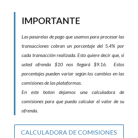
IMPORTANTE
Las pasarelas de pago que usamos para procesar las
transacciones cobran un porcentaje del 5.4% por
cada transacción realizada. Esto quiere decir que, si
usted ofrenda $10 nos llegará $9.16.
Estos
porcentajes pueden variar según los cambios en las
comisiones de las plataformas.
En este boton dejamos una calculadora de
comisiones para que pueda calcular el valor de su
ofrenda.
CALCULADORA DE COMISIONES