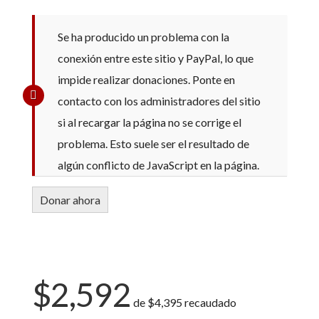
Se ha producido un problema con la
conexión entre este sitio y PayPal, lo que
impide realizar donaciones. Ponte en
contacto con los administradores del sitio
si al recargar la página no se corrige el
problema. Esto suele ser el resultado de
algún conflicto de JavaScript en la página.
$2,592
de
$4,395
recaudado