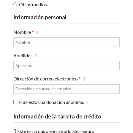
Otros medios
Información personal
Nombre
*
Apellidos
Dirección de correo electrónico
*
Haz esto una donación anónima.
Información de la tarjeta de crédito
Este es un pago encriptado SSL seguro.