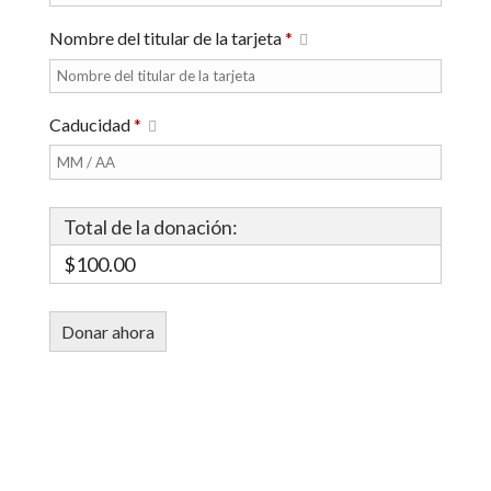
Nombre del titular de la tarjeta
*
Caducidad
*
Total de la donación:
$100.00