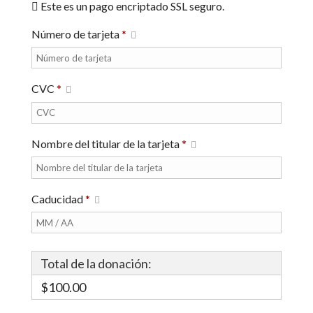
Este es un pago encriptado SSL seguro.
Número de tarjeta
*
CVC
*
Nombre del titular de la tarjeta
*
Caducidad
*
Total de la donación:
$100.00