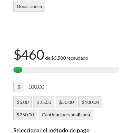
$460
de
$5,500
recaudado
$
$5.00
$25.00
$50.00
$100.00
$250.00
Cantidad personalizada
Seleccionar el método de pago