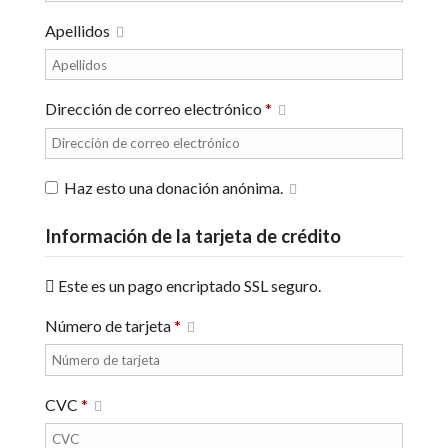
Apellidos
Dirección de correo electrónico
*
Haz esto una donación anónima.
Información de la tarjeta de crédito
Este es un pago encriptado SSL seguro.
Número de tarjeta
*
CVC
*