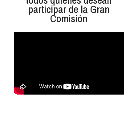
todos quienes desean
participar de la Gran
Comisión