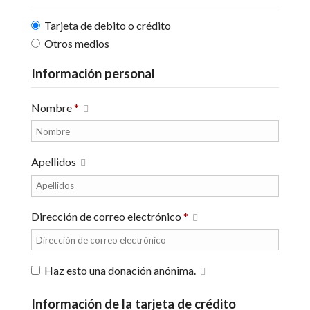
Tarjeta de debito o crédito
Otros medios
Información personal
Nombre
*
Apellidos
Dirección de correo electrónico
*
Haz esto una donación anónima.
Información de la tarjeta de crédito