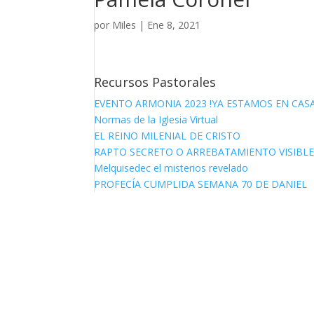
por
Miles
|
Ene 8, 2021
Recursos Pastorales
EVENTO ARMONIA 2023 !YA ESTAMOS EN CASA
Normas de la Iglesia Virtual
EL REINO MILENIAL DE CRISTO
RAPTO SECRETO O ARREBATAMIENTO VISIBL
Melquisedec el misterios revelado
PROFECÍA CUMPLIDA SEMANA 70 DE DANIEL