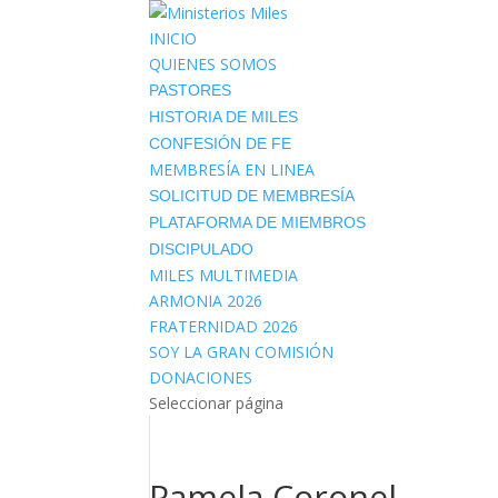
INICIO
QUIENES SOMOS
PASTORES
HISTORIA DE MILES
CONFESIÓN DE FE
MEMBRESÍA EN LINEA
SOLICITUD DE MEMBRESÍA
PLATAFORMA DE MIEMBROS
DISCIPULADO
MILES MULTIMEDIA
ARMONIA 2026
FRATERNIDAD 2026
SOY LA GRAN COMISIÓN
DONACIONES
Seleccionar página
Pamela Coronel