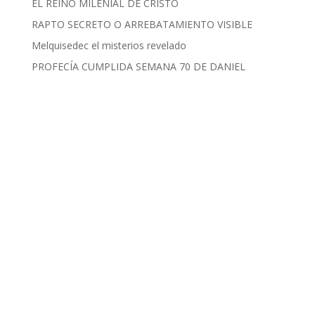
EL REINO MILENIAL DE CRISTO
RAPTO SECRETO O ARREBATAMIENTO VISIBLE
Melquisedec el misterios revelado
PROFECÍA CUMPLIDA SEMANA 70 DE DANIEL