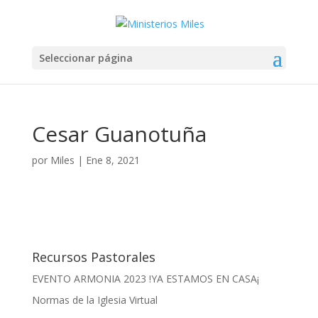
Seleccionar página
Cesar Guanotuña
por
Miles
|
Ene 8, 2021
Recursos Pastorales
EVENTO ARMONIA 2023 !YA ESTAMOS EN CASA¡
Normas de la Iglesia Virtual