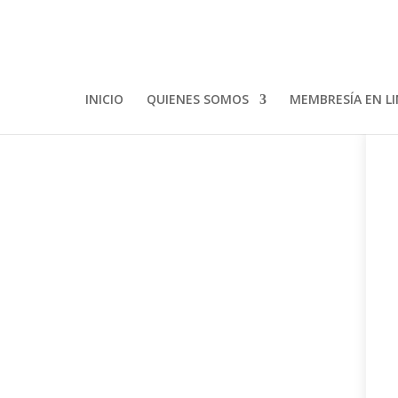
INICIO
QUIENES SOMOS
MEMBRESÍA EN L