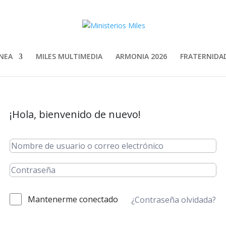
INEA
MILES MULTIMEDIA
ARMONIA 2026
FRATERNIDAD
¡Hola, bienvenido de nuevo!
Mantenerme conectado
¿Contraseña olvidada?