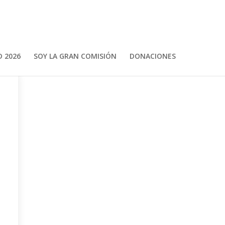
 2026
SOY LA GRAN COMISIÓN
DONACIONES