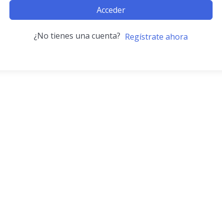
Acceder
¿No tienes una cuenta?
Regístrate ahora