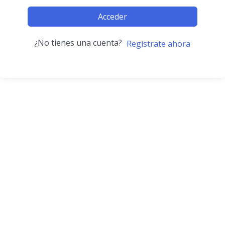
Acceder
¿No tienes una cuenta?
Regístrate ahora