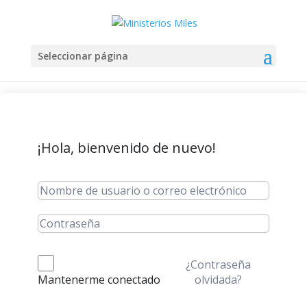
Seleccionar página
¡Hola, bienvenido de nuevo!
¿Contraseña
olvidada?
Mantenerme conectado