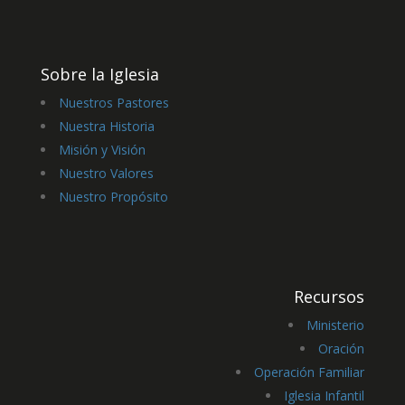
Sobre la Iglesia
Nuestros Pastores
Nuestra Historia
Misión y Visión
Nuestro Valores
Nuestro Propósito
Recursos
Ministerio
Oración
Operación Familiar
Iglesia Infantil