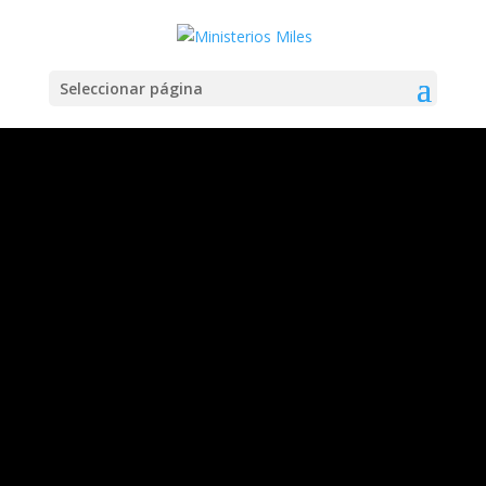
Seleccionar página