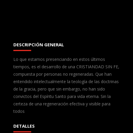
DESCRIPCIÓN GENERAL
Lo que estamos presenciando en estos últimos
tiempos, es el desarrollo de una CRISTIANDAD SIN FE,
compuesta por personas no regeneradas. Que han
entendido intelectualmente la teología de las doctrinas
de la gracia, pero que sin embargo, no han sido
convictos del Espíritu Santo para vida eterna. Sin la
certeza de una regeneración efectiva y visible para
todos
DETALLES