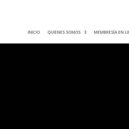
INICIO
QUIENES SOMOS
MEMBRESÍA EN L