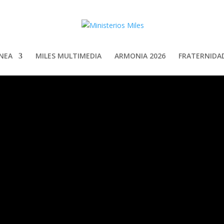
INEA
MILES MULTIMEDIA
ARMONIA 2026
FRATERNIDAD