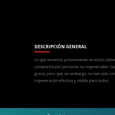
DESCRIPCIÓN GENERAL
Lo que estamos presenciando en estos últim
compuesta por personas no regeneradas. Que 
gracia, pero que sin embargo, no han sido conv
regeneración efectiva y visible para todos