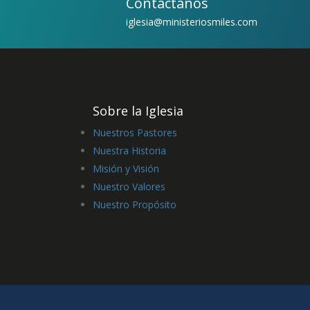
Contáctanos
iglesia@ministeriosmiles.com
Sobre la Iglesia
Nuestros Pastores
Nuestra Historia
Misión y Visión
Nuestro Valores
Nuestro Propósito