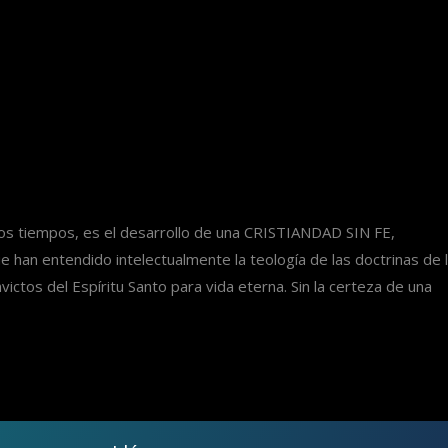
os tiempos, es el desarrollo de una CRISTIANDAD SIN FE,
han entendido intelectualmente la teología de las doctrinas de 
ictos del Espíritu Santo para vida eterna. Sin la certeza de una