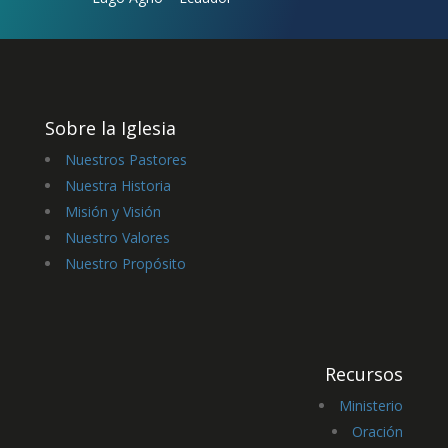
Sobre la Iglesia
Nuestros Pastores
Nuestra Historia
Misión y Visión
Nuestro Valores
Nuestro Propósito
Recursos
Ministerio
Oración