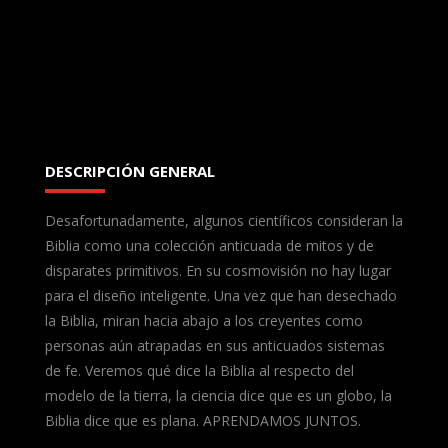
DESCRIPCIÓN GENERAL
Desafortunadamente, algunos científicos consideran la
Biblia como una colección anticuada de mitos y de
disparates primitivos. En su cosmovisión no hay lugar
para el diseño inteligente. Una vez que han desechado
la Biblia, miran hacia abajo a los creyentes como
personas aún atrapadas en sus anticuados sistemas
de fe. Veremos qué dice la Biblia al respecto del
modelo de la tierra, la ciencia dice que es un globo, la
Biblia dice que es plana. APRENDAMOS JUNTOS.