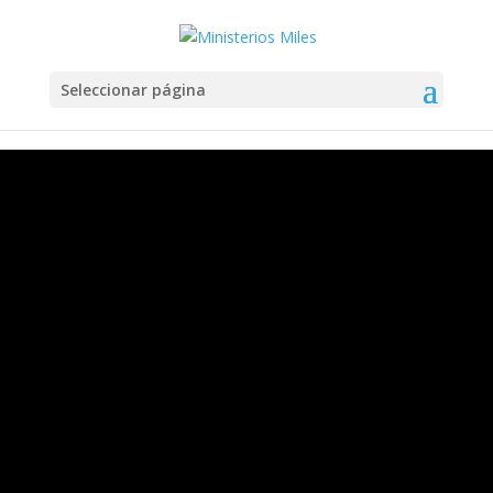
Seleccionar página