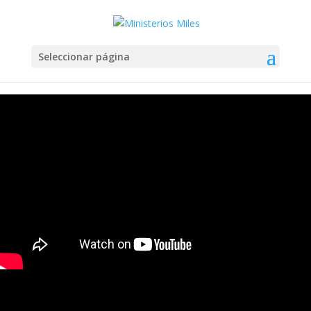
Seleccionar página