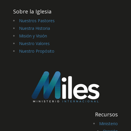
Sobre la Iglesia
Nuestros Pastores
Nuestra Historia
Misión y Visión
Nuestro Valores
Nuestro Propósito
Recursos
Ministerio