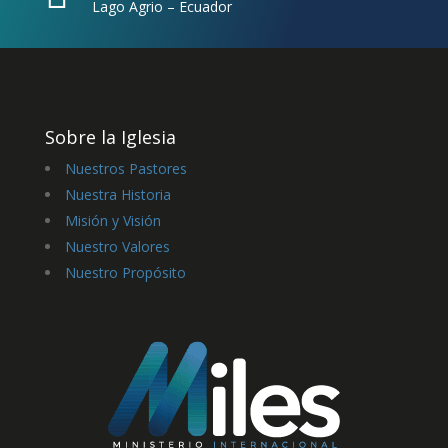
Lago Agrio – Ecuador
Sobre la Iglesia
Nuestros Pastores
Nuestra Historia
Misión y Visión
Nuestro Valores
Nuestro Propósito