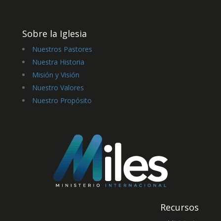
Sobre la Iglesia
Nuestros Pastores
Nuestra Historia
Misión y Visión
Nuestro Valores
Nuestro Propósito
Recursos