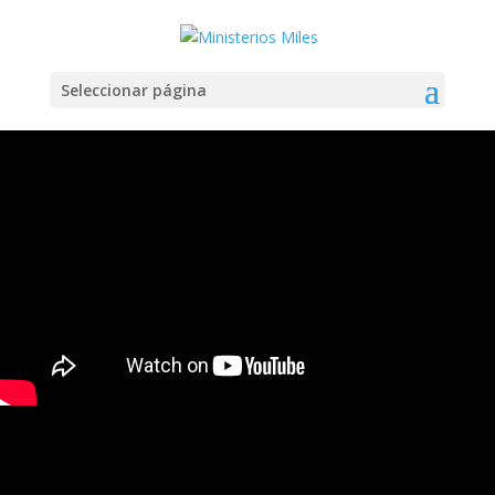
Seleccionar página