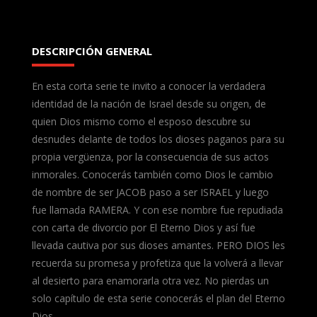
DESCRIPCIÓN GENERAL
En esta corta serie te invito a conocer la verdadera
identidad de la nación de Israel desde su origen, de
quien Dios mismo como el esposo descubre su
desnudes delante de todos los dioses paganos para su
propia vergüenza, por la consecuencia de sus actos
inmorales. Conocerás también como Dios le cambio
de nombre de ser JACOB paso a ser ISRAEL y luego
fue llamada RAMERA. Y con ese nombre fue repudiada
con carta de divorcio por El Eterno Dios y así fue
llevada cautiva por sus dioses amantes. PERO DIOS les
recuerda su promesa y profetiza que la volverá a llevar
al desierto para enamorarla otra vez. No pierdas un
solo capítulo de esta serie conocerás el plan del Eterno
Dios.