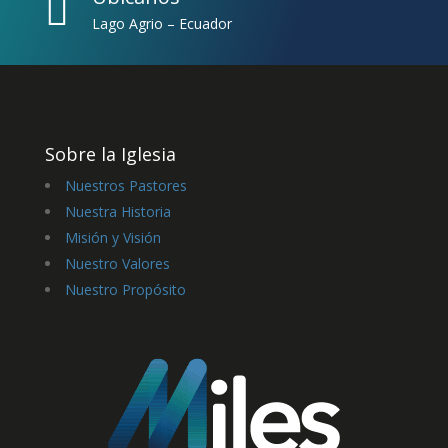

Lago Agrio – Ecuador
Sobre la Iglesia
Nuestros Pastores
Nuestra Historia
Misión y Visión
Nuestro Valores
Nuestro Propósito