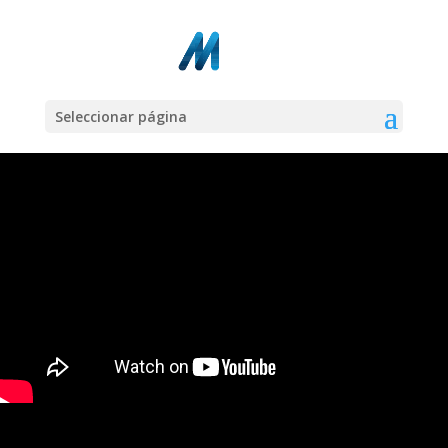
Seleccionar página