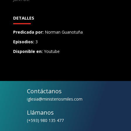
DETALLES
Predicada por:
Norman Guanotuña
Episodios:
3
Disponible en:
Youtube
Contáctanos
iglesia@ministeriosmiles.com
Llámanos
(+593) 980 135 477