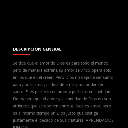
DESCRIPCIÓN GENERAL
Se dice que el amor de Dios es para todo el mundo,
pero de manera extraña su amor salvífico opera solo
en los que en el creen. Pero Dios no deja de ser santo
para poder amar, ni deja de amar para poder ser
santo. Él es perfecto en amor y perfecto en santidad.
De manera que el amor y la santidad de Dios no son
atributos que se oponen entre sí. Dios es amor, pero
es al mismo tiempo un Dios justo que castiga
justamente el pecado de Sus criaturas. APRENDAMOS
JUNTOS.