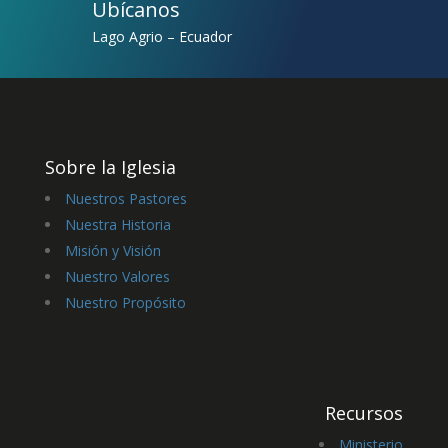
Ubícanos
Lago Agrio – Ecuador
Sobre la Iglesia
Nuestros Pastores
Nuestra Historia
Misión y Visión
Nuestro Valores
Nuestro Propósito
Recursos
Ministerio