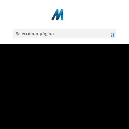
Seleccionar página