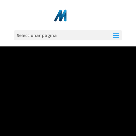
Seleccionar página