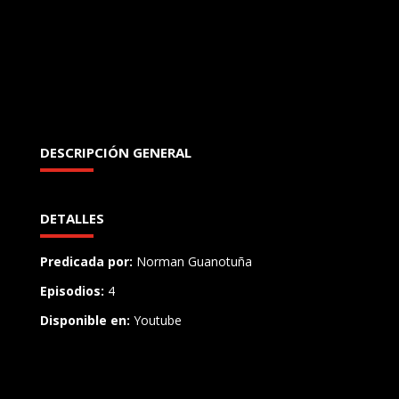
DESCRIPCIÓN GENERAL
DETALLES
Predicada por:
Norman Guanotuña
Episodios:
4
Disponible en:
Youtube