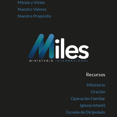
Misión y Visión
Nuestro Valores
Nuestro Propósito
Recursos
Ministerio
Oración
Operación Familiar
Iglesia Infantil
Escuela de Dicipulado