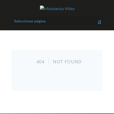
Seleccionar página