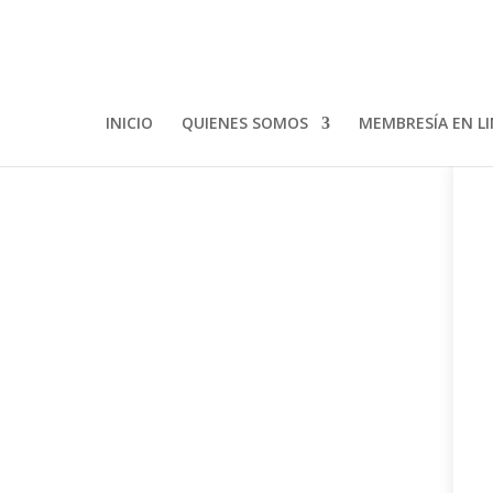
INICIO
QUIENES SOMOS
MEMBRESÍA EN L