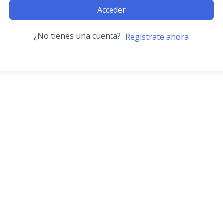
Acceder
¿No tienes una cuenta?
Regístrate ahora