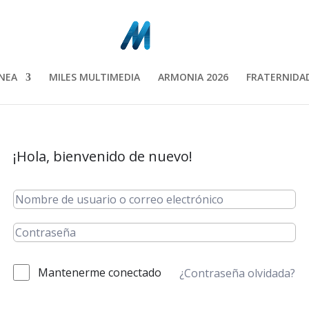
INEA
MILES MULTIMEDIA
ARMONIA 2026
FRATERNIDAD
¡Hola, bienvenido de nuevo!
Mantenerme conectado
¿Contraseña olvidada?