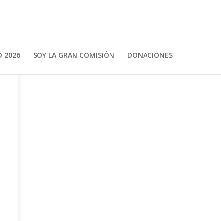
 2026
SOY LA GRAN COMISIÓN
DONACIONES