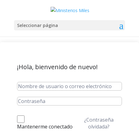
Seleccionar página
¡Hola, bienvenido de nuevo!
¿Contraseña
olvidada?
Mantenerme conectado