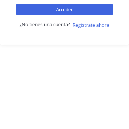
Acceder
¿No tienes una cuenta?
Regístrate ahora