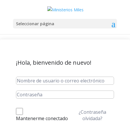
Seleccionar página
¡Hola, bienvenido de nuevo!
¿Contraseña
olvidada?
Mantenerme conectado