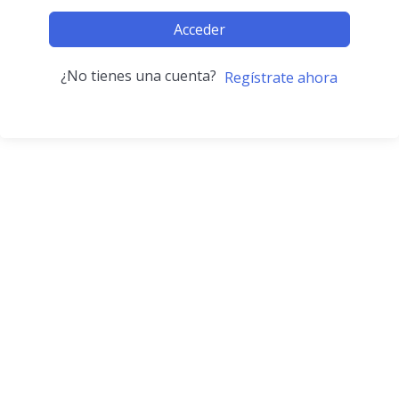
Acceder
¿No tienes una cuenta?
Regístrate ahora