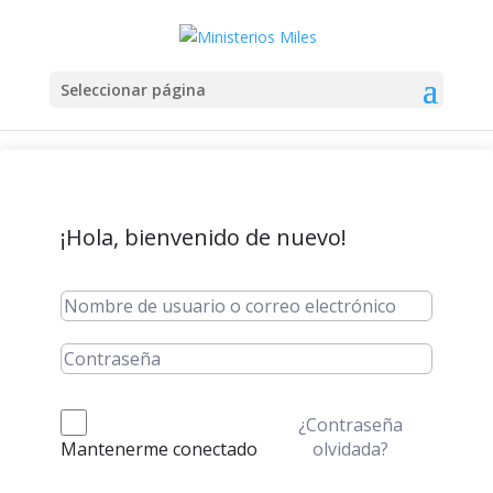
Seleccionar página
¡Hola, bienvenido de nuevo!
¿Contraseña
olvidada?
Mantenerme conectado