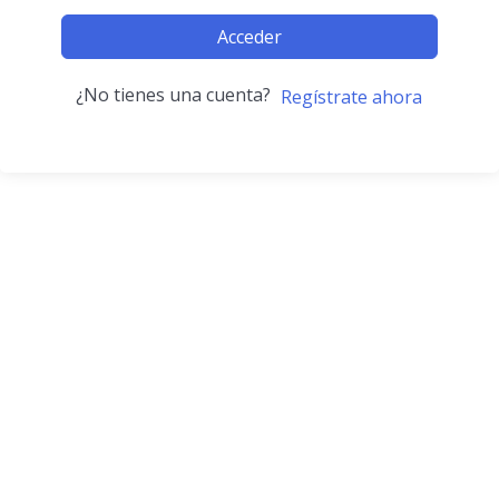
Acceder
¿No tienes una cuenta?
Regístrate ahora