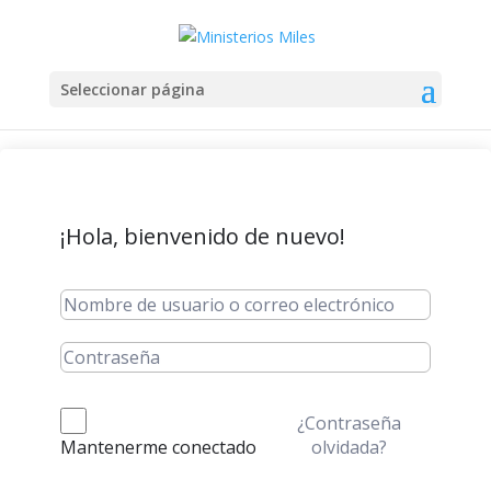
Seleccionar página
¡Hola, bienvenido de nuevo!
¿Contraseña
olvidada?
Mantenerme conectado