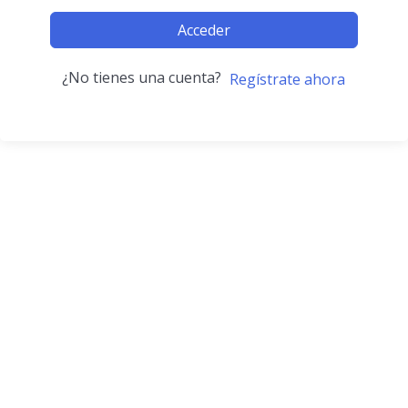
Acceder
¿No tienes una cuenta?
Regístrate ahora