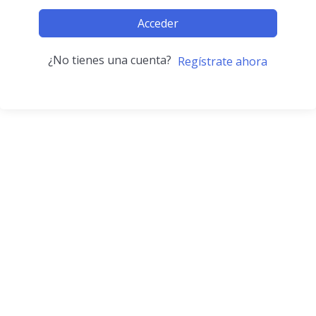
Acceder
¿No tienes una cuenta?
Regístrate ahora