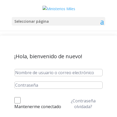
Seleccionar página
¡Hola, bienvenido de nuevo!
¿Contraseña
olvidada?
Mantenerme conectado