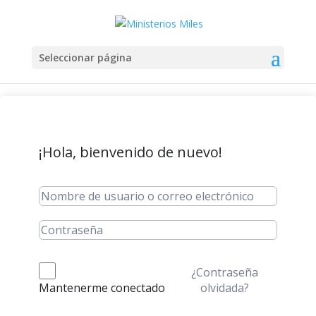
Seleccionar página
¡Hola, bienvenido de nuevo!
¿Contraseña
olvidada?
Mantenerme conectado