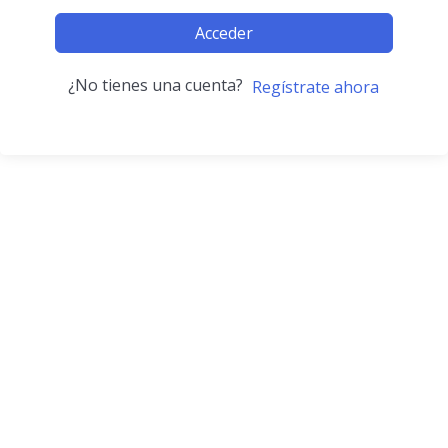
Acceder
¿No tienes una cuenta?
Regístrate ahora