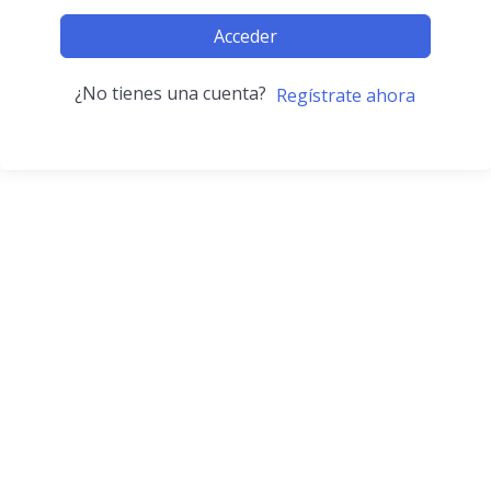
Acceder
¿No tienes una cuenta?
Regístrate ahora