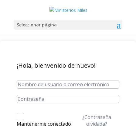
Seleccionar página
¡Hola, bienvenido de nuevo!
¿Contraseña
olvidada?
Mantenerme conectado