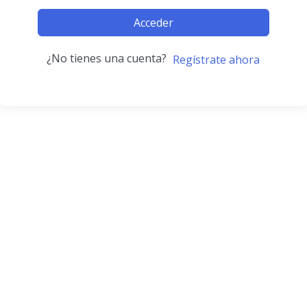
Acceder
¿No tienes una cuenta?
Regístrate ahora