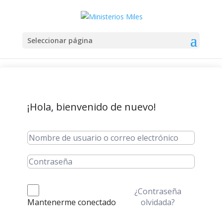
Seleccionar página
¡Hola, bienvenido de nuevo!
¿Contraseña
olvidada?
Mantenerme conectado