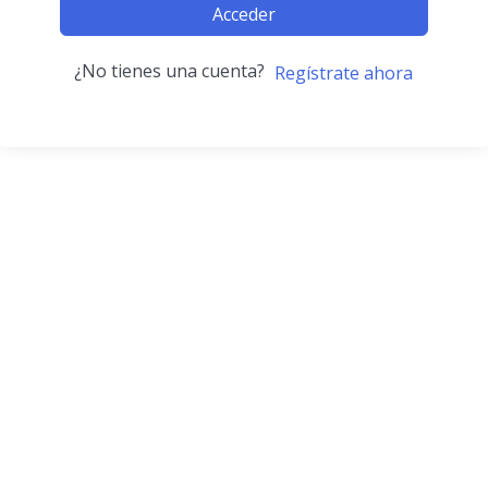
Acceder
¿No tienes una cuenta?
Regístrate ahora