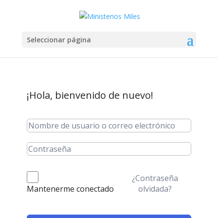
Seleccionar página
¡Hola, bienvenido de nuevo!
¿Contraseña
olvidada?
Mantenerme conectado