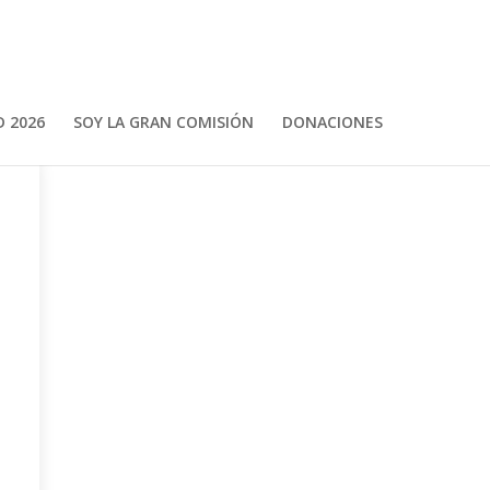
 2026
SOY LA GRAN COMISIÓN
DONACIONES