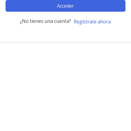
Acceder
¿No tienes una cuenta?
Regístrate ahora