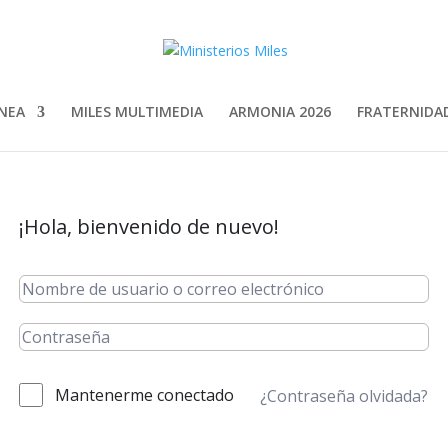
INEA
MILES MULTIMEDIA
ARMONIA 2026
FRATERNIDAD
¡Hola, bienvenido de nuevo!
Mantenerme conectado
¿Contraseña olvidada?