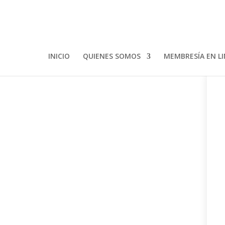
INICIO
QUIENES SOMOS
MEMBRESÍA EN L