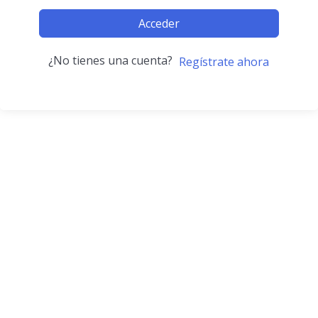
Acceder
¿No tienes una cuenta?
Regístrate ahora