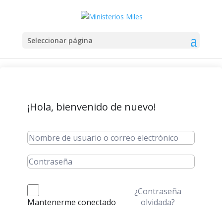
Seleccionar página
¡Hola, bienvenido de nuevo!
¿Contraseña
olvidada?
Mantenerme conectado