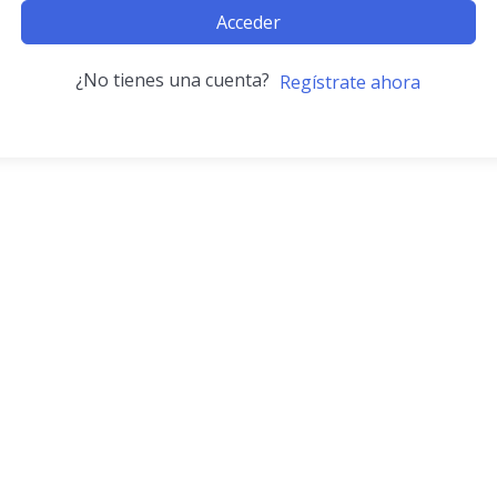
Acceder
¿No tienes una cuenta?
Regístrate ahora