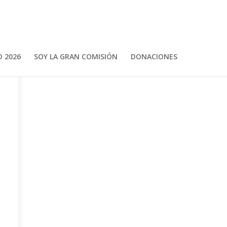
 2026
SOY LA GRAN COMISIÓN
DONACIONES