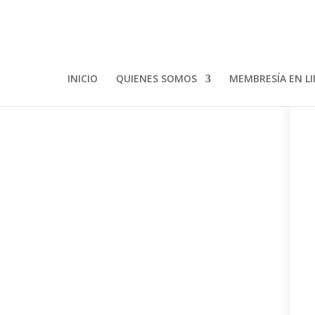
INICIO
QUIENES SOMOS
MEMBRESÍA EN L