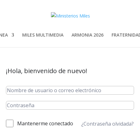
INEA
MILES MULTIMEDIA
ARMONIA 2026
FRATERNIDAD
¡Hola, bienvenido de nuevo!
Mantenerme conectado
¿Contraseña olvidada?