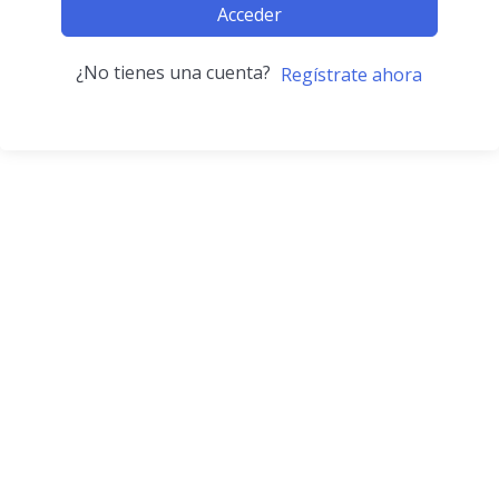
Acceder
¿No tienes una cuenta?
Regístrate ahora