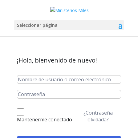
Seleccionar página
¡Hola, bienvenido de nuevo!
¿Contraseña
olvidada?
Mantenerme conectado