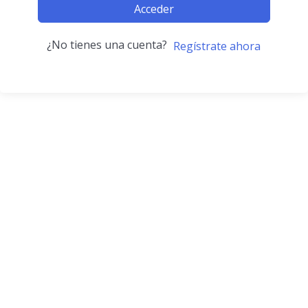
Acceder
¿No tienes una cuenta?
Regístrate ahora