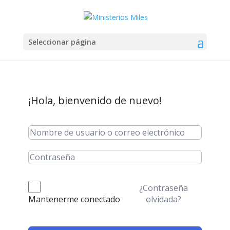
Seleccionar página
¡Hola, bienvenido de nuevo!
¿Contraseña
olvidada?
Mantenerme conectado