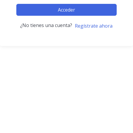
Acceder
¿No tienes una cuenta?
Regístrate ahora