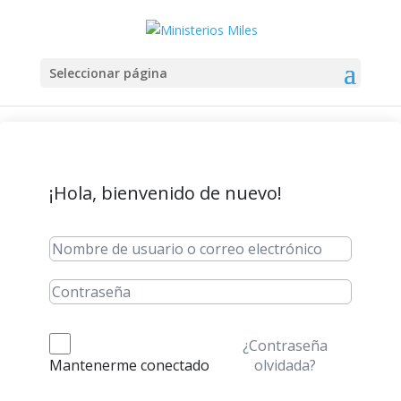
Seleccionar página
¡Hola, bienvenido de nuevo!
¿Contraseña
olvidada?
Mantenerme conectado