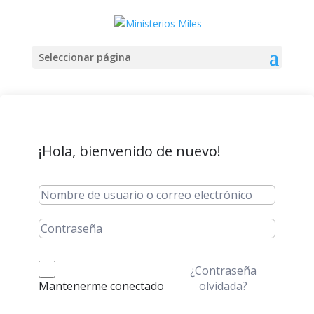
Seleccionar página
¡Hola, bienvenido de nuevo!
¿Contraseña
olvidada?
Mantenerme conectado