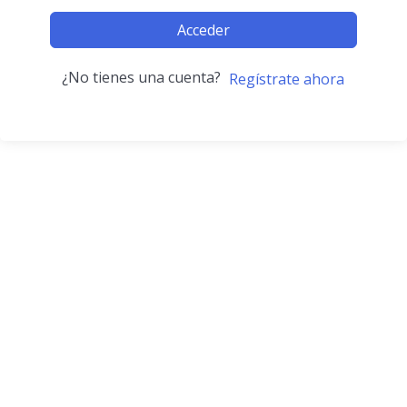
Acceder
¿No tienes una cuenta?
Regístrate ahora