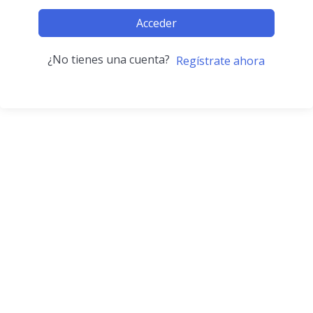
Acceder
¿No tienes una cuenta?
Regístrate ahora