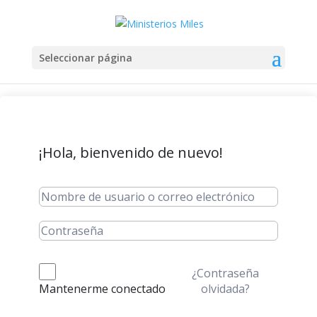
Seleccionar página
¡Hola, bienvenido de nuevo!
¿Contraseña
olvidada?
Mantenerme conectado