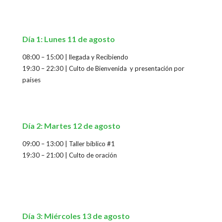
Día 1: Lunes 11 de agosto
08:00 – 15:00
| llegada y Recibiendo
19:30 – 22:30 | Culto de Bienvenida y presentación por
países
Día 2: Martes 12 de agosto
09:00 – 13:00 | Taller bíblico #1
19:30 – 21:00 | Culto de oración
Día 3: Miércoles 13 de agosto