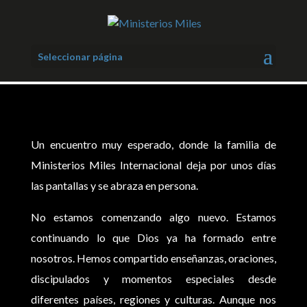
Seleccionar página
Un encuentro muy esperado, donde la familia de
Ministerios Miles Internacional
deja por unos días
las pantallas y se abraza en persona.
No estamos comenzando algo nuevo. Estamos
continuando lo que Dios ya ha formado entre
nosotros.
Hemos compartido enseñanzas, oraciones,
discipulados y momentos especiales desde
diferentes países, regiones y culturas. Aunque nos