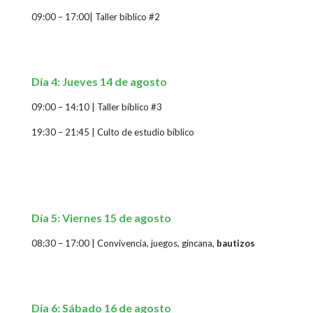
09:00 – 17:00
|
Taller bíblico #2
Día 4: Jueves 14 de agosto
09:00 – 14:10
|
Taller bíblico #3
19:30 – 21:45
|
Culto de estudio bíblico
Día 5: Viernes 15 de agosto
08:30 – 17:00
| Convivencia, juegos, gincana,
bautizos
Día 6: Sábado 16 de agosto