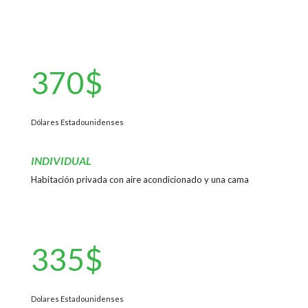
370$
Dólares Estadounidenses
INDIVIDUAL
Habitación privada con aire acondicionado y una cama
335$
Dolares Estadounidenses