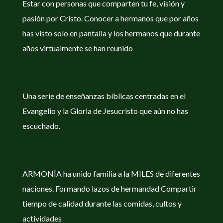
Estar con personas que comparten tu fe, visión y
pasión por Cristo. Conocer a hermanos que por años
has visto solo en pantalla y los hermanos que durante
años virtualmente se han reunido
Una serie de enseñanzas bíblicas centradas en el
Evangelio y la Gloria de Jesucristo que aún no has
escuchado.
ARMONÍA ha unido familia a la MILES de diferentes
naciones. Formando lazos de hermandad Compartir
tiempo de calidad durante las comidas, cultos y
actividades