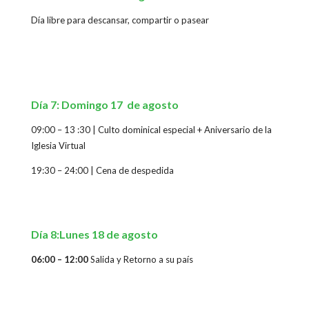
Día libre para descansar, compartir o pasear
Día 7: Domingo 17 de agosto
09:00 – 13 :30
|
Culto dominical especial
+ Aniversario de la
Iglesia Virtual
19:30 – 24:00
|
Cena de despedida
Día 8:Lunes 18 de agosto
06:00 – 12:00
Salida y Retorno a su país