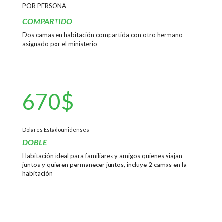
POR PERSONA
COMPARTIDO
Dos camas en habitación compartida con otro hermano
asignado por el ministerio
670$
Dolares Estadounidenses
DOBLE
Habitación ideal para familiares y amigos quienes viajan
juntos y quieren permanecer juntos, incluye
2 camas en la
habitación