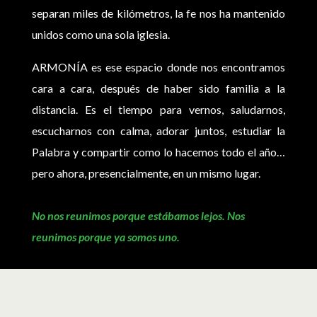
separan miles de kilómetros, la fe nos ha mantenido
unidos como una sola iglesia.
ARMONÍA
es ese espacio donde nos encontramos
cara a cara, después de haber sido familia a la
distancia. Es el tiempo para vernos, saludarnos,
escucharnos con calma, adorar juntos, estudiar la
Palabra y compartir como lo hacemos todo el año…
pero ahora, presencialmente, en un mismo lugar.
No nos reunimos porque estábamos lejos.
Nos
reunimos porque ya somos uno.