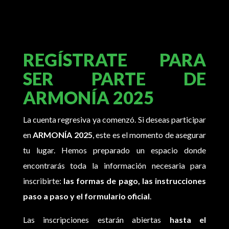
REGÍSTRATE PARA
SER PARTE DE
ARMONÍA 2025
La cuenta regresiva ya comenzó. Si deseas participar
en
ARMONÍA 2025
, este es el momento de asegurar
tu lugar. Hemos preparado un espacio donde
encontrarás toda la información necesaria para
inscribirte:
las formas de pago, las instrucciones
paso a paso y el formulario oficial
.
Las inscripciones estarán abiertas
hasta el