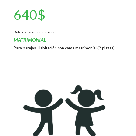
640$
Dolares Estadounidenses
MATRIMONIAL
Para parejas. Habitación con cama matrimonial (2 plazas)