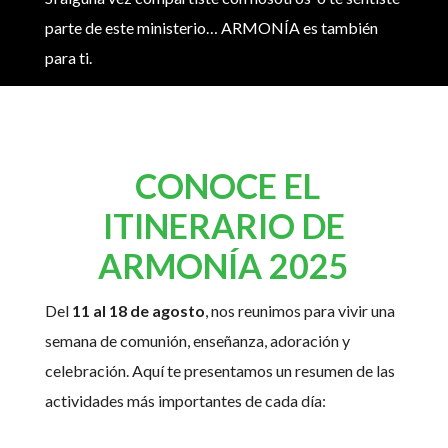
parte de este ministerio… ARMONÍA es también
para ti.
CONOCE EL
ITINERARIO DE
ARMONÍA 2025
Del
11 al 18 de agosto
, nos reunimos para vivir una
semana de comunión, enseñanza, adoración y
celebración.
Aquí te presentamos un resumen de las
actividades más importantes de cada día: