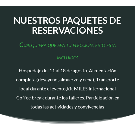
NUESTROS PAQUETES DE
RESERVACIONES
Cualquiera que sea tu elección, esto está
incluido:
Hospedaje del 11 al 18 de agosto, Alimentación
completa (desayuno, almuerzo y cena), Transporte
local durante el evento,Kit MILES Internacional
,Coffee break durante los talleres, Participación en
todas las actividades y convivencias