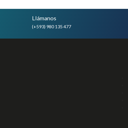
Llámanos
(+593) 980 135 477