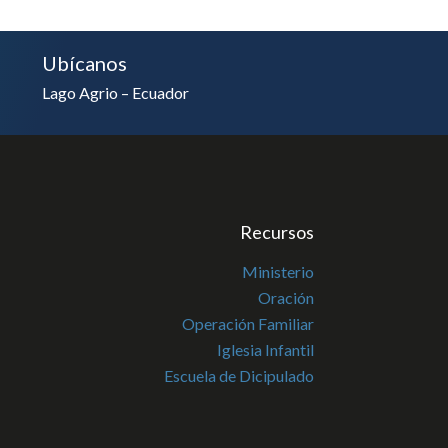
Ubícanos
Lago Agrio – Ecuador
Recursos
Ministerio
Oración
Operación Familiar
Iglesia Infantil
Escuela de Dicipulado